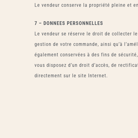
Le vendeur conserve la propriété pleine et en
7 – DONNEES PERSONNELLES
Le vendeur se réserve le droit de collecter 
gestion de votre commande, ainsi qu’à l’amél
également conservées à des fins de sécurité,
vous disposez d’un droit d’accès, de rectifi
directement sur le site Internet.