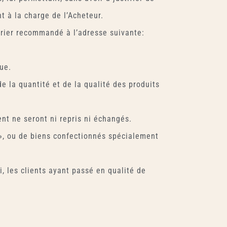
nt à la charge de l’Acheteur.
rrier recommandé à l’adresse suivante:
ue.
 la quantité et de la qualité des produits
nt ne seront ni repris ni échangés.
», ou de biens confectionnés spécialement
i, les clients ayant passé en qualité de