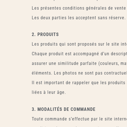
Les présentes conditions générales de vente r
Les deux parties les acceptent sans réserve.
2. PRODUITS
Les produits qui sont proposés sur le site in
Chaque produit est accompagné d’un descriptif
assurer une similitude parfaite (couleurs, m
éléments. Les photos ne sont pas contractuel
Il est important de rappeler que les produit
liées à leur âge.
3. MODALITÉS DE COMMANDE
Toute commande s’effectue par le site inter