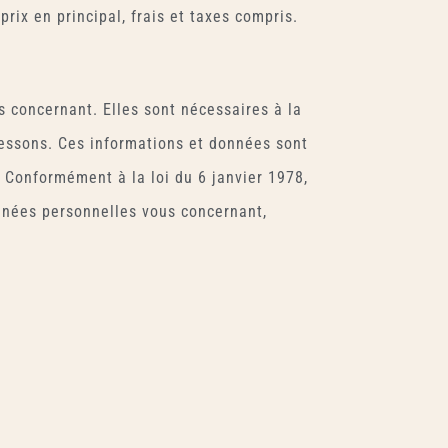
rix en principal, frais et taxes compris.
s concernant. Elles sont nécessaires à la
ressons. Ces informations et données sont
. Conformément à la loi du 6 janvier 1978,
onnées personnelles vous concernant,