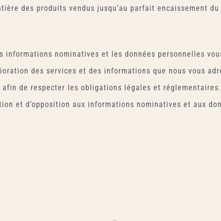
tière des produits vendus jusqu’au parfait encaissement du p
les informations nominatives et les données personnelles vou
ioration des services et des informations que nous vous ad
 afin de respecter les obligations légales et réglementaires
cation et d’opposition aux informations nominatives et aux d