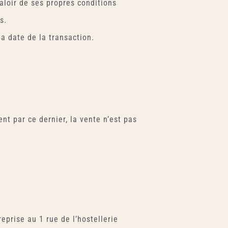
aloir de ses propres conditions
s.
a date de la transaction.
t par ce dernier, la vente n’est pas
eprise au 1 rue de l’hostellerie