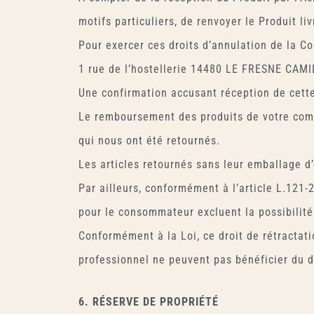
motifs particuliers, de renvoyer le Produit li
Pour exercer ces droits d’annulation de la C
1 rue de l’hostellerie 14480 LE FRESNE CAMI
Une confirmation accusant réception de cette
Le remboursement des produits de votre comma
qui nous ont été retournés.
Les articles retournés sans leur emballage d’
Par ailleurs, conformément à l’article L.12
pour le consommateur excluent la possibilité 
Conformément à la Loi, ce droit de rétractati
professionnel ne peuvent pas bénéficier du dr
6. RÉSERVE DE PROPRIÉTÉ