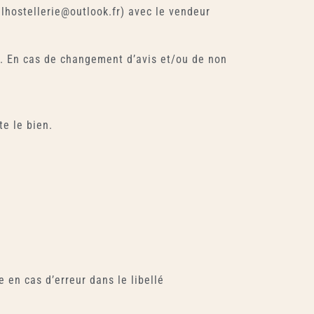
lhostellerie@outlook.fr) avec le vendeur
e. En cas de changement d’avis et/ou de non
te le bien.
 en cas d’erreur dans le libellé