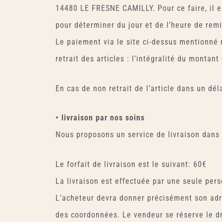
14480 LE FRESNE CAMILLY. Pour ce faire, il e
pour déterminer du jour et de l’heure de remi
Le paiement via le site ci-dessus mentionné 
retrait des articles : l’intégralité du montan
En cas de non retrait de l’article dans un dél
• livraison par nos soins
Nous proposons un service de livraison dans
Le forfait de livraison est le suivant: 60€
La livraison est effectuée par une seule pers
L’acheteur devra donner précisément son adre
des coordonnées. Le vendeur se réserve le dr