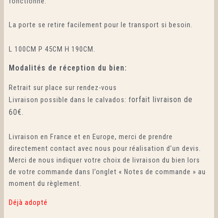
fonctionne.
La porte se retire facilement pour le transport si besoin.
L 100CM P 45CM H 190CM.
Modalités de réception du bien:
Retrait sur place sur rendez-vous
orfait livraison de
Livraison possible dans le calvados: f
60€.
Livraison en France et en Europe, merci de prendre
directement contact avec nous pour réalisation d’un devis.
Merci de nous indiquer votre choix de livraison du bien lors
de votre commande dans l’onglet « Notes de commande » au
moment du règlement.
Déjà adopté