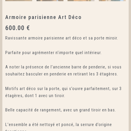
Armoire parisienne Art Déco
600.00
€
Ravissante armoire parisienne art déco et sa porte miroir.
Parfaite pour agrémenter n’importe quel intérieur.
A noter la présence de l’ancienne barre de penderie, si vous
souhaitez basculer en penderie en retirant les 3 étagères.
Motifs art déco sur la porte, qui s’ouvre parfaitement, sur 3
étagères, dont 1 avec un tiroir.
Belle capacité de rangement, avec un grand tiroir en bas.
L’ensemble a été nettoyé et poncé, la serrure d’origine