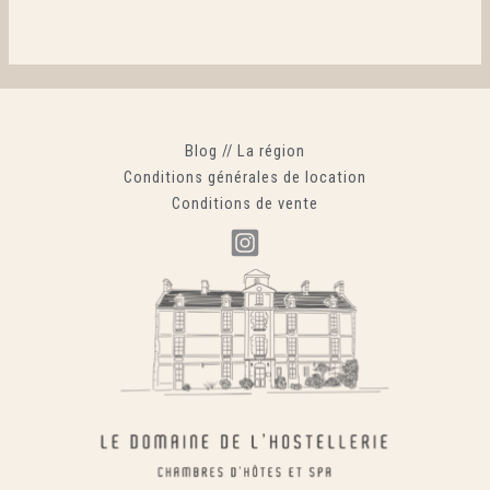
Blog
//
La région
Conditions générales de location
Conditions de vente