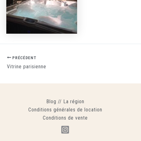
PRÉCÉDENT
Vitrine parisienne
Blog
//
La région
Conditions générales de location
Conditions de vente