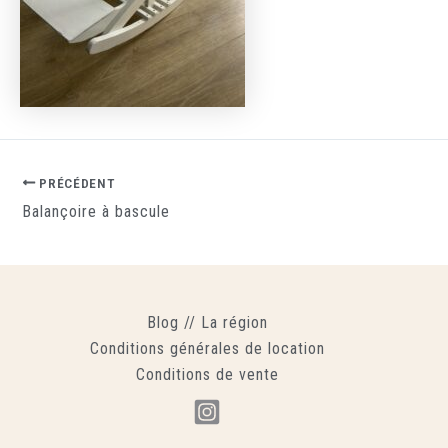
PRÉCÉDENT
Balançoire à bascule
Blog
//
La région
Conditions générales de location
Conditions de vente