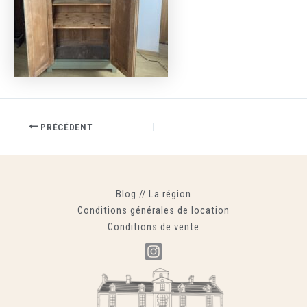
PRÉCÉDENT
Blog
//
La région
Conditions générales de location
Conditions de vente