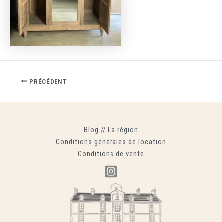
PRÉCÉDENT
Blog
//
La région
Conditions générales de location
Conditions de vente