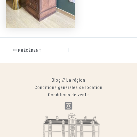
PRÉCÉDENT
Blog
//
La région
Conditions générales de location
Conditions de vente