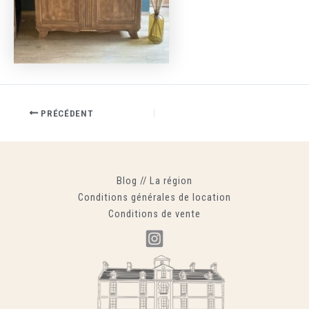
PRÉCÉDENT
Blog
//
La région
Conditions générales de location
Conditions de vente