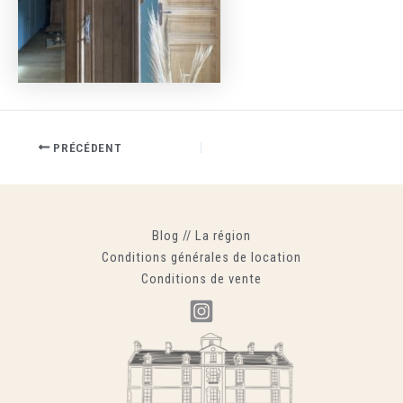
PRÉCÉDENT
Blog
//
La région
Conditions générales de location
Conditions de vente