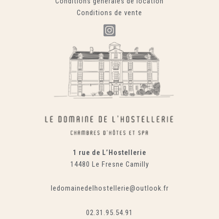
Conditions générales de location
Conditions de vente
1 rue de L’Hostellerie
14480 Le Fresne Camilly
ledomainedelhostellerie@outlook.fr
02.31.95.54.91