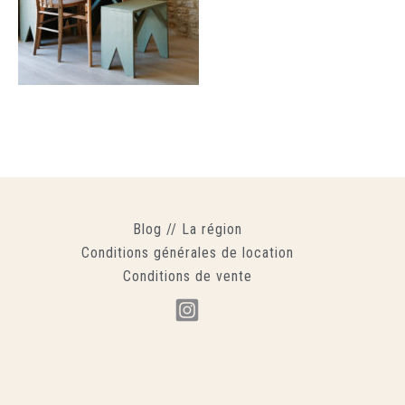
Blog
//
La région
Conditions générales de location
Conditions de vente