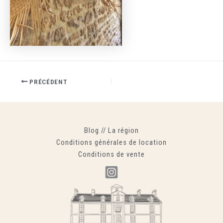
PRÉCÉDENT
Blog
//
La région
Conditions générales de location
Conditions de vente