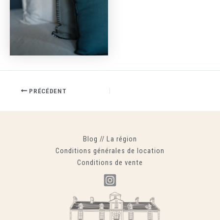
PRÉCÉDENT
Blog
//
La région
Conditions générales de location
Conditions de vente