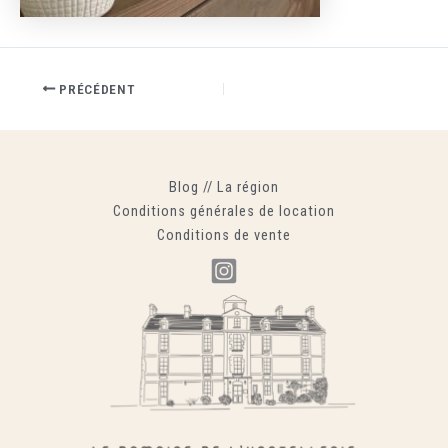
PRÉCÉDENT
Blog
//
La région
Conditions générales de location
Conditions de vente