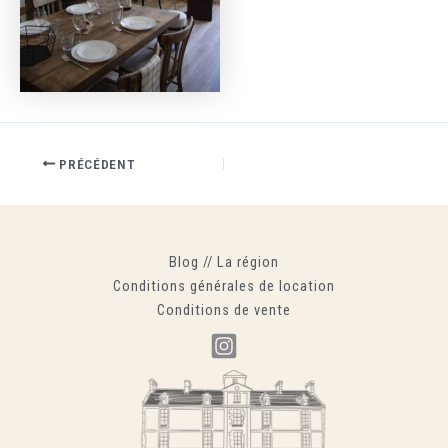
PRÉCÉDENT
Blog
//
La région
Conditions générales de location
Conditions de vente