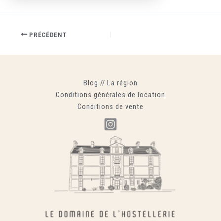
PRÉCÉDENT
Blog
//
La région
Conditions générales de location
Conditions de vente