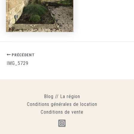
PRÉCÉDENT
IMG_5729
Blog
//
La région
Conditions générales de location
Conditions de vente