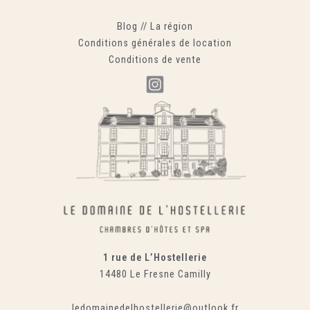
Blog
//
La région
Conditions générales de location
Conditions de vente
1 rue de L’Hostellerie
14480 Le Fresne Camilly
ledomainedelhostellerie@outlook.fr