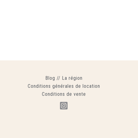
Blog
//
La région
Conditions générales de location
Conditions de vente