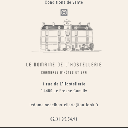
Conditions de vente
1 rue de L’Hostellerie
14480 Le Fresne Camilly
ledomainedelhostellerie@outlook.fr
02.31.95.54.91