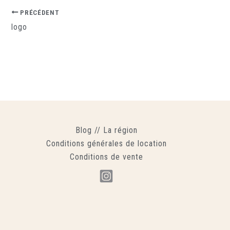
PRÉCÉDENT
logo
Blog
//
La région
Conditions générales de location
Conditions de vente