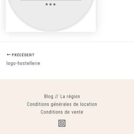
PRÉCÉDENT
logo-hostellerie
Blog
//
La région
Conditions générales de location
Conditions de vente