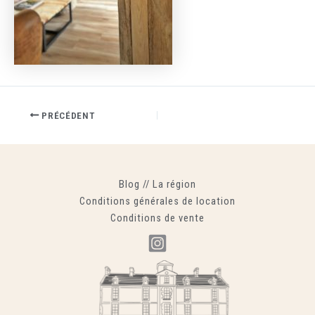
PRÉCÉDENT
Blog
//
La région
Conditions générales de location
Conditions de vente