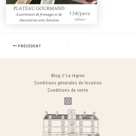
PRÉCÉDENT
Blog
//
La région
Conditions générales de location
Conditions de vente