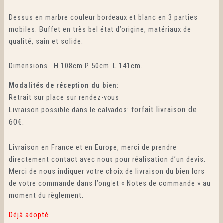
Dessus en marbre couleur bordeaux et blanc en 3 parties
mobiles. Buffet en très bel état d’origine, matériaux de
qualité, sain et solide.
Dimensions H 108cm P 50cm L 141cm.
Modalités
de réception du bien:
Retrait sur place sur rendez-vous
orfait livraison de
Livraison possible dans le calvados: f
60€.
Livraison en France et en Europe, merci de prendre
directement contact avec nous pour réalisation d’un devis.
Merci de nous indiquer votre choix de livraison du bien lors
de votre commande dans l’onglet « Notes de commande » au
moment du règlement.
Déjà adopté