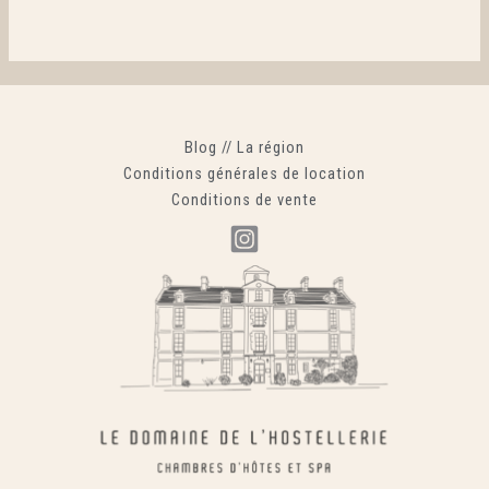
Blog
//
La région
Conditions générales de location
Conditions de vente