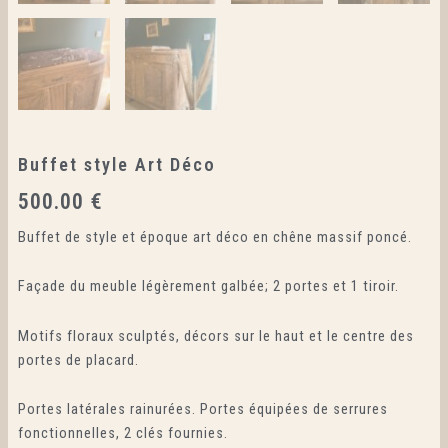
Buffet style Art Déco
500.00
€
Buffet de style et époque art déco en chêne massif poncé.
Façade du meuble légèrement galbée; 2 portes et 1 tiroir.
Motifs floraux sculptés, décors sur le haut et le centre des
portes de placard.
Portes latérales rainurées. Portes équipées de serrures
fonctionnelles, 2 clés fournies.