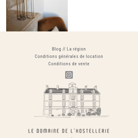
Blog
//
La région
Conditions générales de location
Conditions de vente