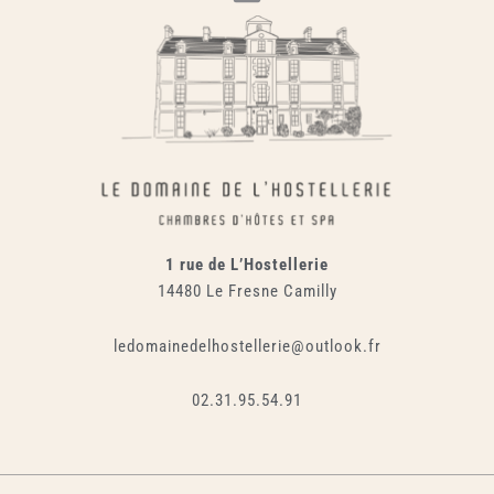
1 rue de L’Hostellerie
14480 Le Fresne Camilly
ledomainedelhostellerie@outlook.fr
02.31.95.54.91