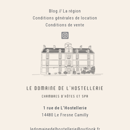
Blog
//
La région
Conditions générales de location
Conditions de vente
1 rue de L’Hostellerie
14480 Le Fresne Camilly
ledomainedelhostellerie@outlook.fr